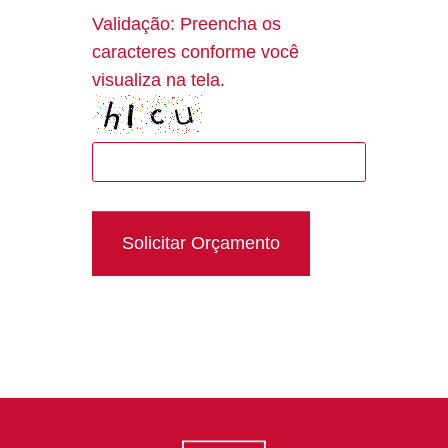
Validação: Preencha os
caracteres conforme você
visualiza na tela.