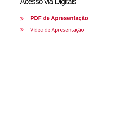
Acesso via Digitais
PDF de Apresentação
Vídeo de Apresentação