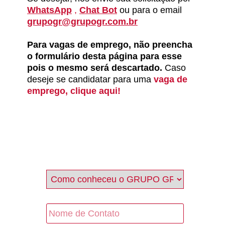
WhatsApp
,
Chat Bot
ou para o email
grupogr@grupogr.com.br
Para vagas de emprego, não preencha
o formulário desta página para esse
pois o mesmo será descartado.
Caso
deseje se candidatar para uma
vaga de
emprego, clique aqui!