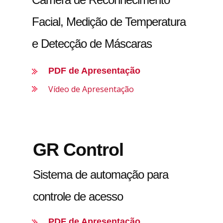
Facial, Medição de Temperatura
e Detecção de Máscaras
PDF de Apresentação
Vídeo de Apresentação
GR Control
Sistema de automação para
controle de acesso
PDF de Apresentação