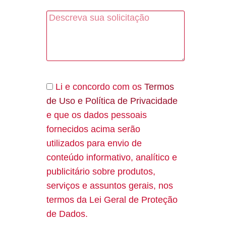
Li e concordo com os
Termos
de Uso e Política de Privacidade
e que os dados pessoais
fornecidos acima serão
utilizados para envio de
conteúdo informativo, analítico e
publicitário sobre produtos,
serviços e assuntos gerais, nos
termos da Lei Geral de Proteção
de Dados.