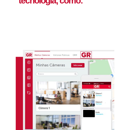
tecnologia, como: