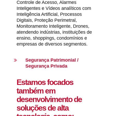
Controle de Acesso, Alarmes
Inteligentes e Vídeos analíticos com
Inteligência Artificial, Processos
Digitais, Proteção Perimetral,
Monitoramento Inteligente, Drones,
atendendo indústrias, instituições de
ensino, shoppings, condomínios e
empresas de diversos segmentos.
Segurança Patrimonial /
Segurança Privada
Estamos focados
também em
desenvolviment​o de
soluções de alta