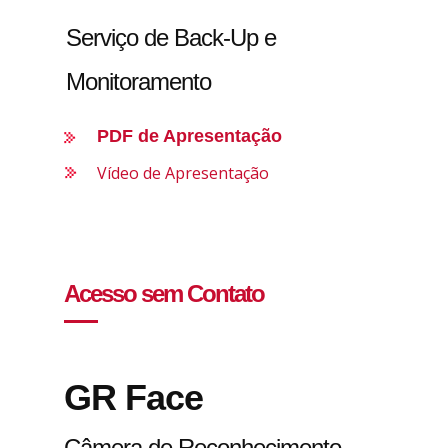
Serviço de Back-Up e
Monitoramento
PDF de Apresentação
Vídeo de Apresentação
Acesso sem Contato
GR Face
Câmera de Reconhecimento