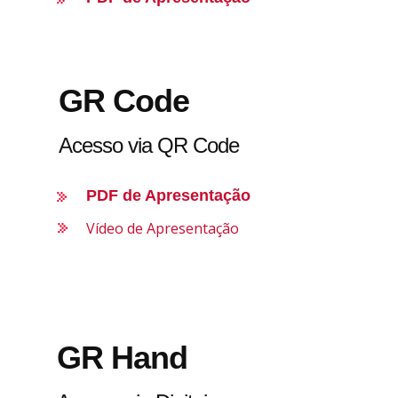
GR Code
Acesso via QR Code
PDF de Apresentação
Vídeo de Apresentação
GR Hand