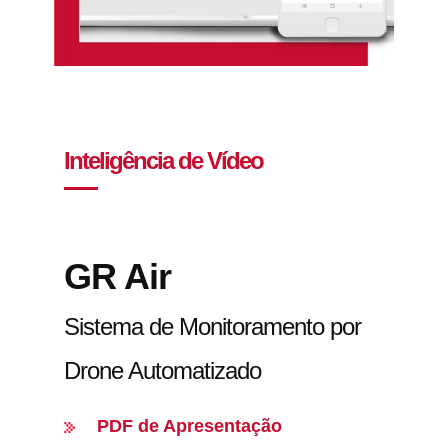
Inteligência de Vídeo
GR Air
Sistema de Monitoramento por
Drone Automatizado
PDF de Apresentação