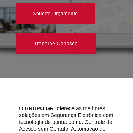
Solicite Orçamento
Trabalhe Conosco
O
GRUPO GR
oferece as melhores
soluções em Segurança Eletrônica com
tecnologia de ponta, como: Controle de
Acesso sem Contato, Automação de