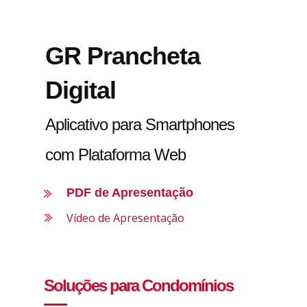
GR Prancheta
Digital
Aplicativo para Smartphones
com Plataforma Web
PDF de Apresentação
Vídeo de Apresentação
Soluções para Condomínios