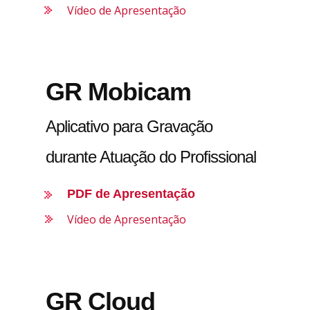
Vídeo de Apresentação
GR Mobicam
Aplicativo para Gravação
durante Atuação do Profissional
PDF de Apresentação
Vídeo de Apresentação
GR Cloud