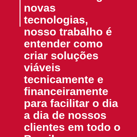
novas
tecnologias,
nosso trabalho é
entender como
criar soluções
viáveis
tecnicamente e
financeiramente
para facilitar o dia
a dia de nossos
clientes em todo o