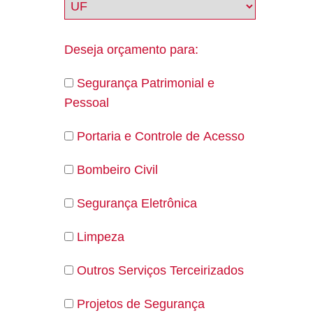
Deseja orçamento para:
Segurança Patrimonial e
Pessoal
Portaria e Controle de Acesso
Bombeiro Civil
Segurança Eletrônica
Limpeza
Outros Serviços Terceirizados
Projetos de Segurança