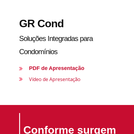
GR Cond
Soluções Integradas para
Condomínios
PDF de Apresentação
Vídeo de Apresentação
Conforme surgem