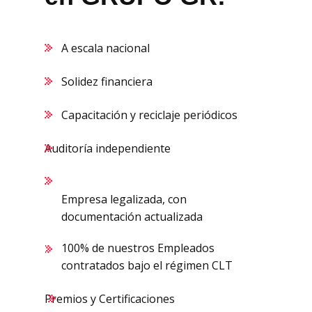
A escala nacional
Solidez financiera
Capacitación y reciclaje periódicos
Auditoría independiente
Empresa legalizada, con
documentación actualizada
100% de nuestros Empleados
contratados bajo el régimen CLT
Premios y Certificaciones