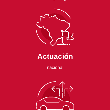
Actuación
nacional