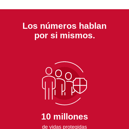
Los números hablan
por si mismos.
10 ​millones
de vidas protegidas