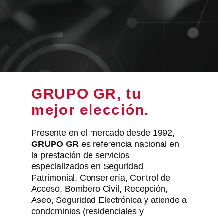
GRUPO GR, tu
mejor elección.
Presente en el mercado desde 1992,
GRUPO GR
es referencia nacional en
la prestación de servicios
especializados en Seguridad
Patrimonial, Conserjería, Control de
Acceso, Bombero Civil, Recepción,
Aseo, Seguridad Electrónica y atiende a
condominios (residenciales y