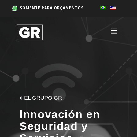
SOMENTE PARA ORÇAMENTOS
EL GRUPO GR
Innovación en
Seguridad y