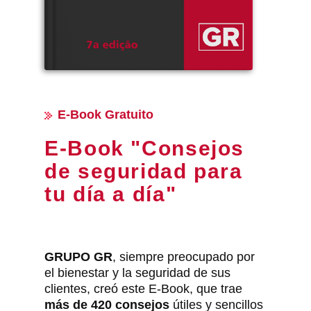
E-Book Gratuito
E-Book "​Consejos
de seguridad para
tu día a día"
GRUPO GR
, siempre preocupado por
el bienestar y la seguridad de sus
clientes, creó este E-Book, que trae
más de 420 consejos
útiles y sencillos