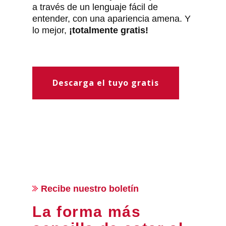
a través de un lenguaje fácil de
entender, con una apariencia amena. Y
lo mejor,
¡totalmente gratis!
Descarga el tuyo gratis
Recibe nuestro boletín
La forma más