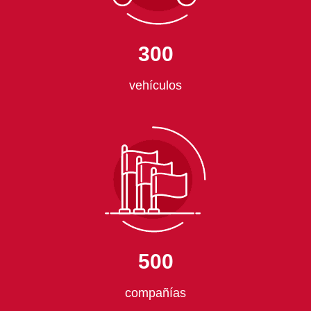
300
vehículos
500
compañías