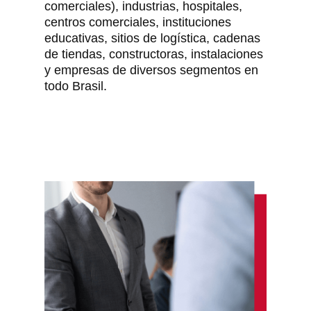
comerciales), industrias, hospitales,
centros comerciales, instituciones
educativas, sitios de logística, cadenas
de tiendas, constructoras, instalaciones
y empresas de diversos segmentos en
todo Brasil.