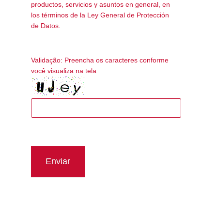
productos, servicios y asuntos en general, en
los términos de la Ley General de Protección
de Datos.
Validação: Preencha os caracteres conforme
você visualiza na tela