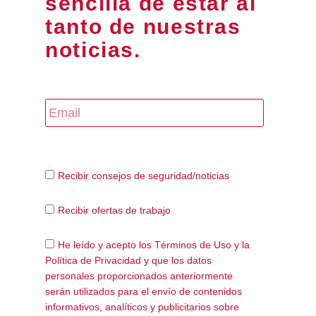
sencilla de estar al
tanto de nuestras
noticias.
Recibir consejos de seguridad/noticias
Recibir ofertas de trabajo
He leído y acepto los Términos de Uso y la
Política de Privacidad y que los datos
personales proporcionados anteriormente
serán utilizados para el envío de contenidos
informativos, analíticos y publicitarios sobre