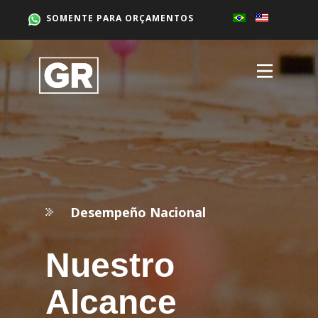
SOMENTE PARA ORÇAMENTOS
Desempeño Nacional
Nuestro
Alcance