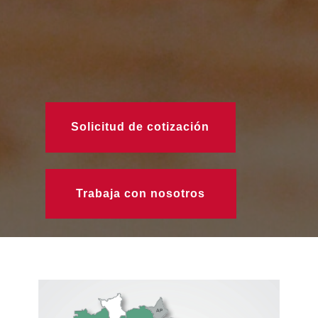
Solicitud de cotización
Trabaja con nosotros